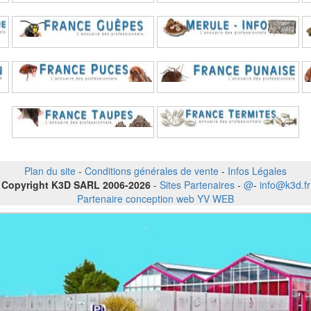
Plan du site
-
Conditions générales de vente
-
Infos Légales
Copyright K3D SARL 2006-2026
-
Sites Partenaires
-
@
-
info@k3d.fr
Partenaire conception web YV WEB