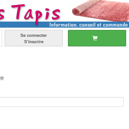
Se connecter
S'inscrire
!!