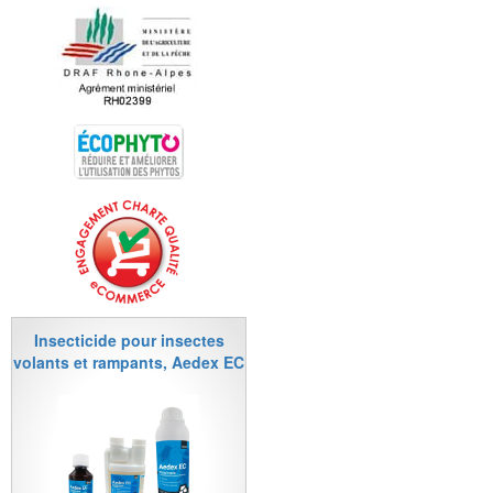
Insecticide pour insectes
volants et rampants, Aedex EC