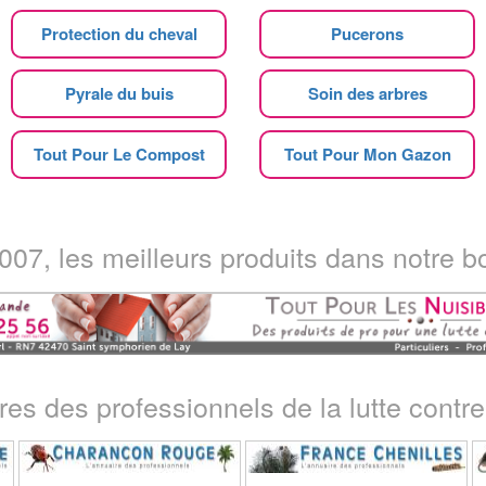
Protection du cheval
Pucerons
Pyrale du buis
Soin des arbres
Tout Pour Le Compost
Tout Pour Mon Gazon
07, les meilleurs produits dans notre bo
ires des professionnels de la lutte contre 