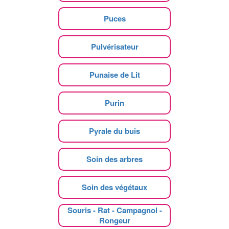
Puces
Pulvérisateur
Punaise de Lit
Purin
Pyrale du buis
Soin des arbres
Soin des végétaux
Souris - Rat - Campagnol -
Rongeur