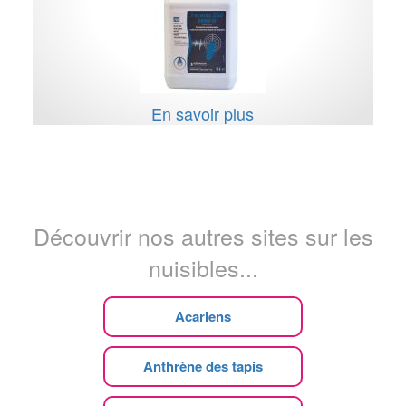
En savoir plus
Découvrir nos autres sites sur les
nuisibles...
Acariens
Anthrène des tapis