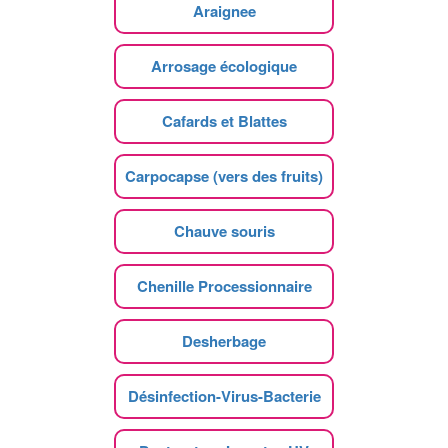
Araignee
Arrosage écologique
Cafards et Blattes
Carpocapse (vers des fruits)
Chauve souris
Chenille Processionnaire
Desherbage
Désinfection-Virus-Bacterie