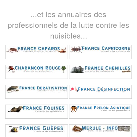
...et les annuaires des
professionnels de la lutte contre les
nuisibles...