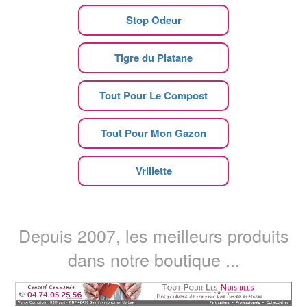
Stop Odeur
Tigre du Platane
Tout Pour Le Compost
Tout Pour Mon Gazon
Vrillette
Depuis 2007, les meilleurs produits
dans notre boutique ...