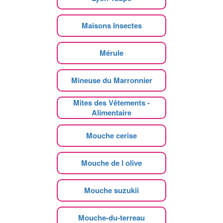
Maisons Insectes
Mérule
Mineuse du Marronnier
Mites des Vêtements -
Alimentaire
Mouche cerise
Mouche de l olive
Mouche suzukii
Mouche-du-terreau