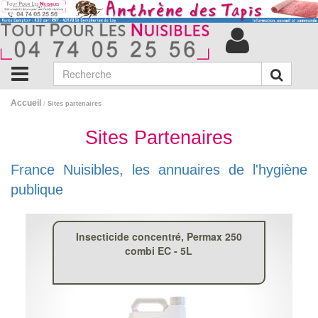
Accueil
/
Sites partenaires
Sites Partenaires
France Nuisibles, les annuaires de l'hygiène
publique
Insecticide concentré, Permax 250
combi EC - 5L