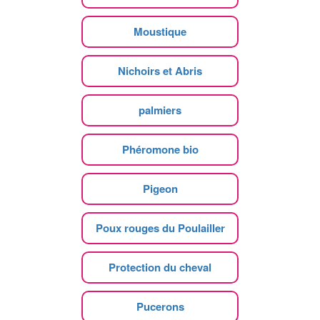
Moustique
Nichoirs et Abris
palmiers
Phéromone bio
Pigeon
Poux rouges du Poulailler
Protection du cheval
Pucerons