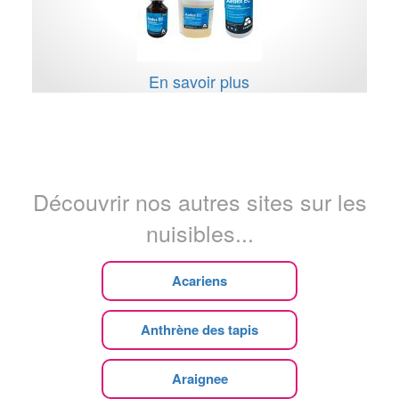
En savoir plus
Découvrir nos autres sites sur les
nuisibles...
Acariens
Anthrène des tapis
Araignee