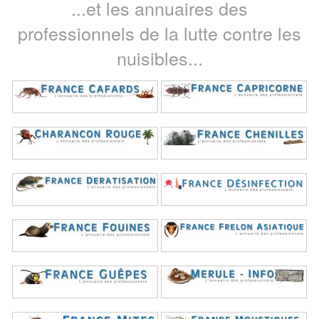
...et les annuaires des
professionnels de la lutte contre les
nuisibles...