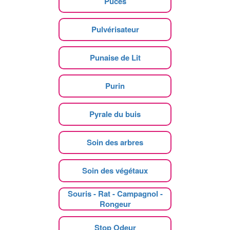
Puces
Pulvérisateur
Punaise de Lit
Purin
Pyrale du buis
Soin des arbres
Soin des végétaux
Souris - Rat - Campagnol -
Rongeur
Stop Odeur