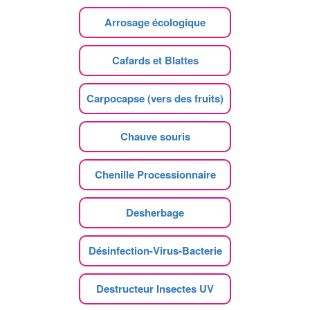
Arrosage écologique
Cafards et Blattes
Carpocapse (vers des fruits)
Chauve souris
Chenille Processionnaire
Desherbage
Désinfection-Virus-Bacterie
Destructeur Insectes UV