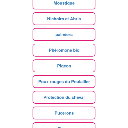
Moustique
Nichoirs et Abris
palmiers
Phéromone bio
Pigeon
Poux rouges du Poulailler
Protection du cheval
Pucerons