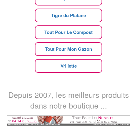
Tigre du Platane
Tout Pour Le Compost
Tout Pour Mon Gazon
Vrillette
Depuis 2007, les meilleurs produits
dans notre boutique ...