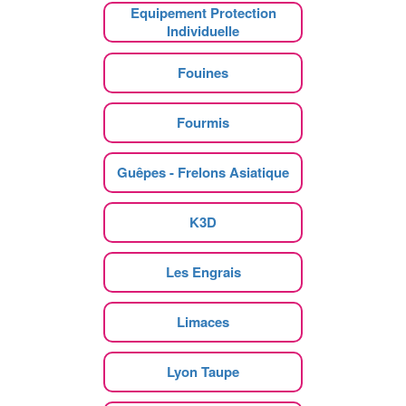
Equipement Protection
Individuelle
Fouines
Fourmis
Guêpes - Frelons Asiatique
K3D
Les Engrais
Limaces
Lyon Taupe