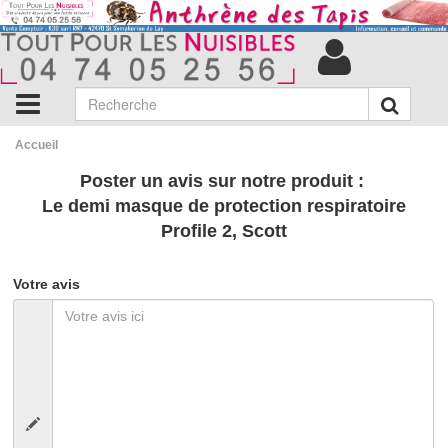
Accueil
Poster un avis sur notre produit :
Le demi masque de protection respiratoire
Profile 2, Scott
Votre avis