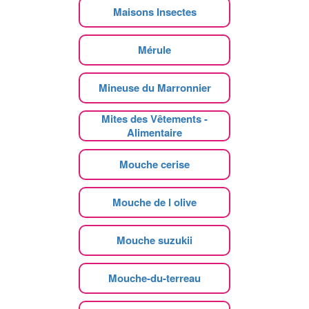
Maisons Insectes
Mérule
Mineuse du Marronnier
Mites des Vêtements -
Alimentaire
Mouche cerise
Mouche de l olive
Mouche suzukii
Mouche-du-terreau